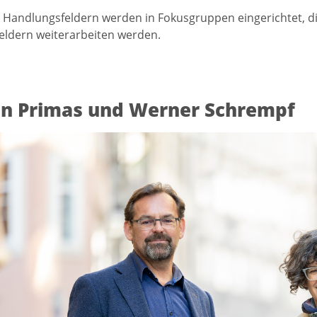
en Handlungsfeldern werden in Fokusgruppen eingerichtet, 
ldern weiterarbeiten werden.
n Primas und Werner Schrempf