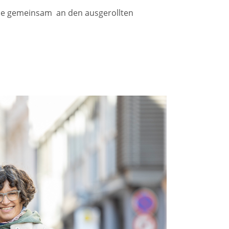
die gemeinsam an den ausgerollten