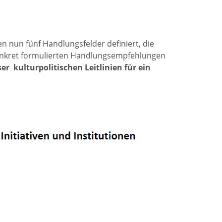
 nun fünf Handlungsfelder definiert, die
 konkret formulierten Handlungsempfehlungen
 kulturpolitischen Leitlinien für ein