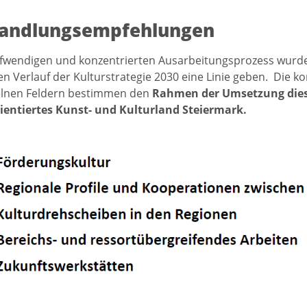
Handlungsempfehlungen
fwendigen und konzentrierten Ausarbeitungsprozess wurden
n Verlauf der Kulturstrategie 2030 eine Linie geben. Die
zelnen Feldern bestimmen den
Rahmen der Umsetzung dieser
ientiertes Kunst- und Kulturland Steiermark.